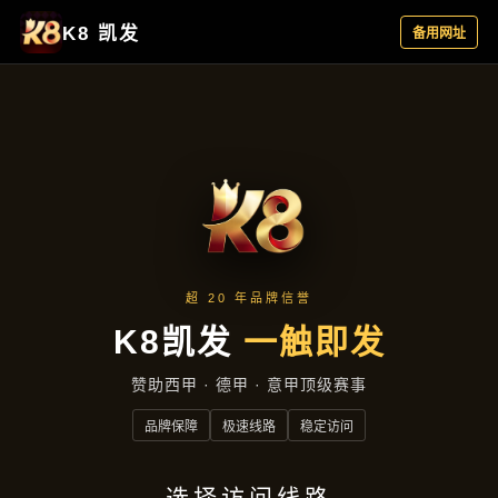
资讯看板
首页
资讯看板