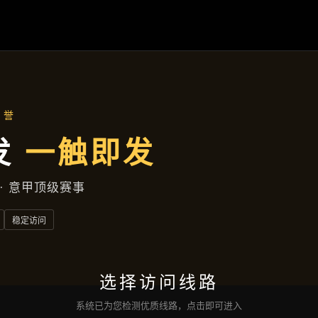
资讯看板
首页
资讯看板