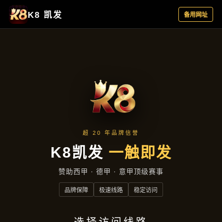
资讯看板
首页
资讯看板