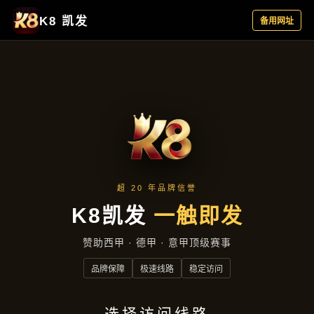
资讯看板
首页
资讯看板