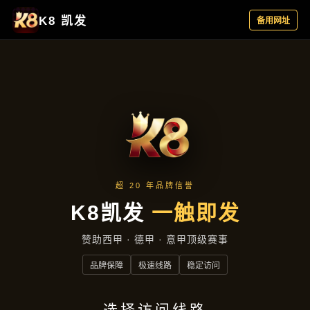
资讯看板
首页
资讯看板