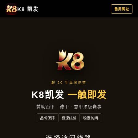
资讯看板
首页
资讯看板