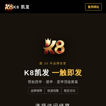
主营产品
首页
主营产品