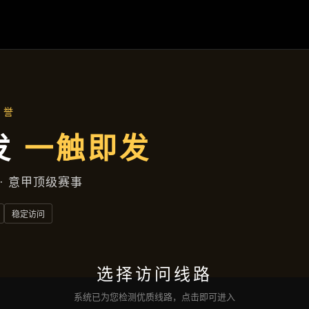
主营产品
首页
主营产品