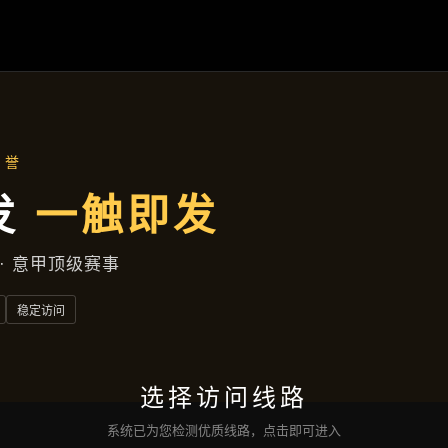
主营产品
首页
主营产品