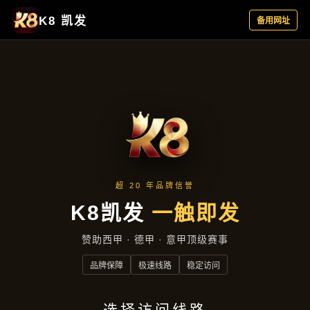
主营产品
首页
主营产品