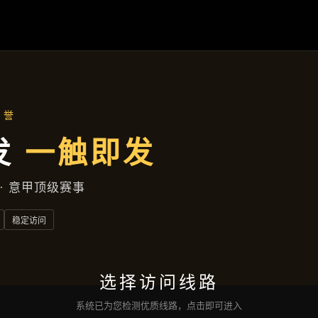
主营产品
首页
主营产品