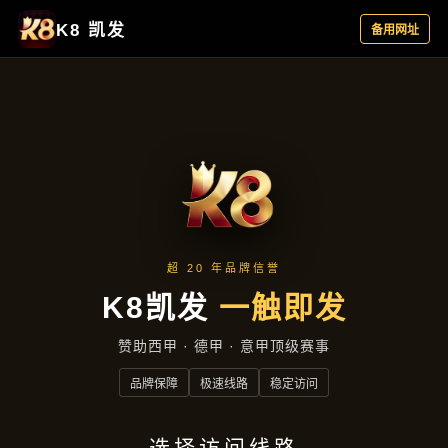
主营产品
首页
主营产品