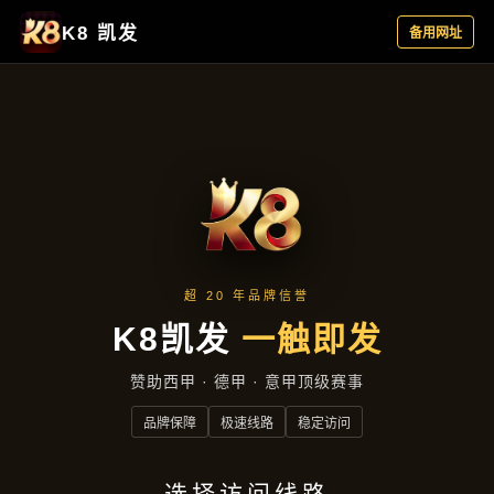
主营产品
首页
主营产品