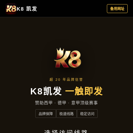
主营产品
首页
主营产品