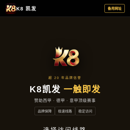
主营产品
首页
主营产品