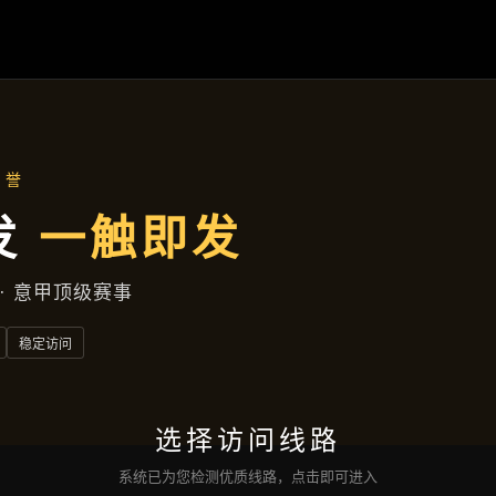
主营产品
首页
主营产品