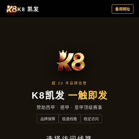
主营产品
首页
主营产品