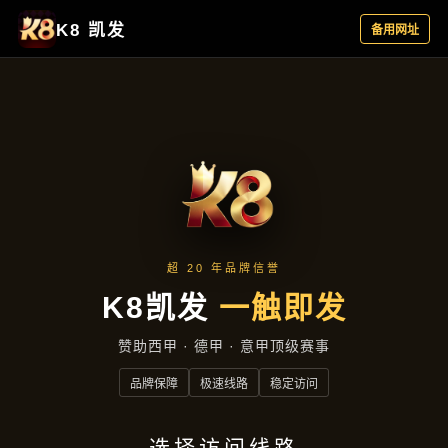
主营产品
首页
主营产品