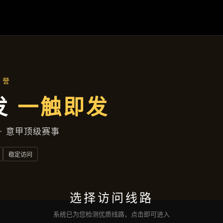
资讯看板
首页
资讯看板