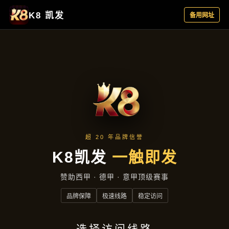
资讯看板
首页
资讯看板