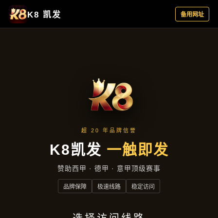
资讯看板
首页
资讯看板