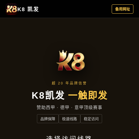
资讯看板
首页
资讯看板