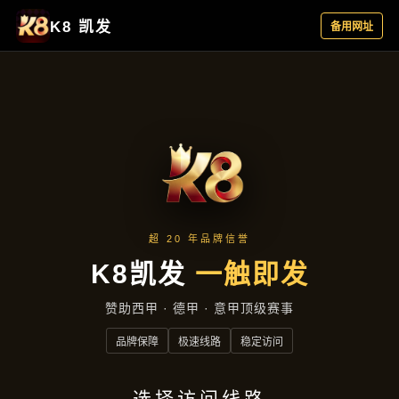
资讯看板
首页
资讯看板