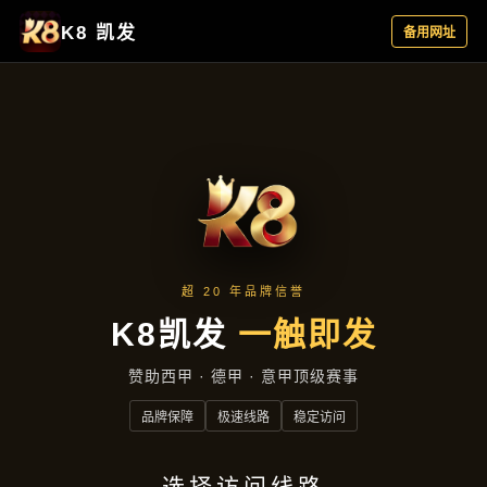
资讯看板
首页
资讯看板