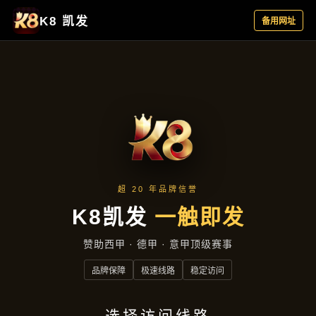
资讯看板
首页
资讯看板