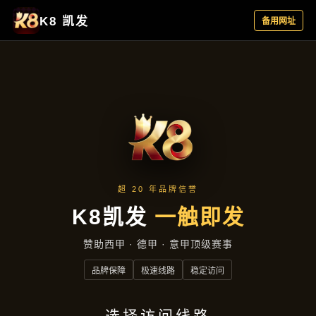
资讯看板
首页
资讯看板